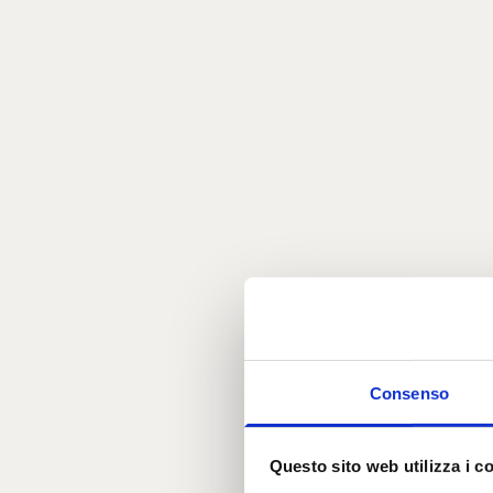
Consenso
Questo sito web utilizza i c