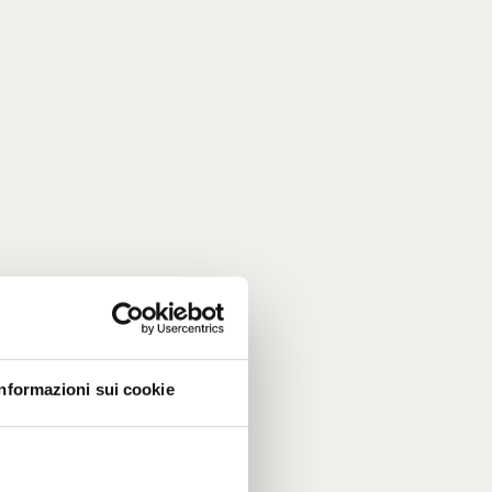
Informazioni sui cookie