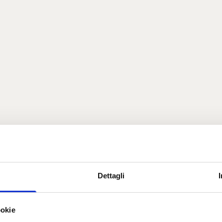
Dettagli
ookie