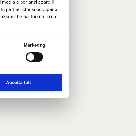
l media e per analizzare il
ostri partner che si occupano
azioni che hai fornito loro o
Marketing
Accetta tutti