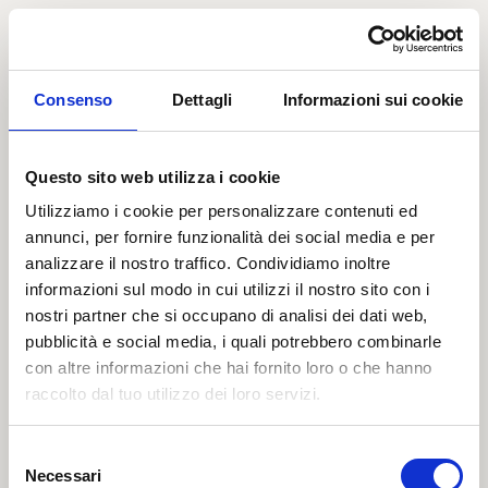
Consenso
Dettagli
Informazioni sui cookie
Questo sito web utilizza i cookie
Utilizziamo i cookie per personalizzare contenuti ed
annunci, per fornire funzionalità dei social media e per
analizzare il nostro traffico. Condividiamo inoltre
informazioni sul modo in cui utilizzi il nostro sito con i
nostri partner che si occupano di analisi dei dati web,
pubblicità e social media, i quali potrebbero combinarle
con altre informazioni che hai fornito loro o che hanno
raccolto dal tuo utilizzo dei loro servizi.
404
Selezione
Necessari
del