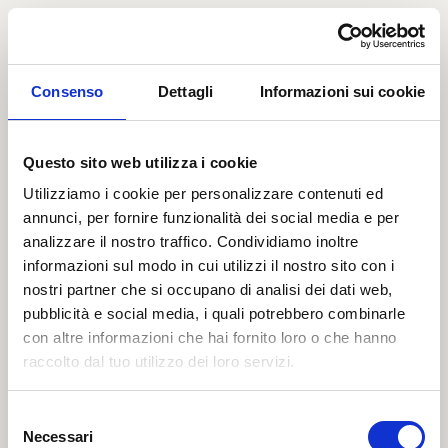
Consenso
Dettagli
Informazioni sui cookie
Questo sito web utilizza i cookie
Utilizziamo i cookie per personalizzare contenuti ed
annunci, per fornire funzionalità dei social media e per
analizzare il nostro traffico. Condividiamo inoltre
informazioni sul modo in cui utilizzi il nostro sito con i
nostri partner che si occupano di analisi dei dati web,
pubblicità e social media, i quali potrebbero combinarle
con altre informazioni che hai fornito loro o che hanno
raccolto dal tuo utilizzo dei loro servizi.
404
Selezione
Necessari
del