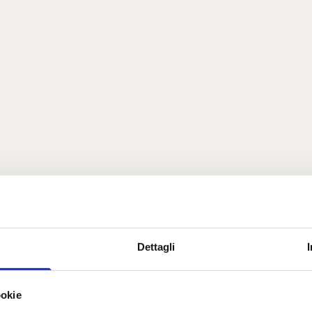
Dettagli
ookie