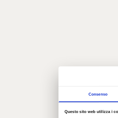
Consenso
Questo sito web utilizza i c