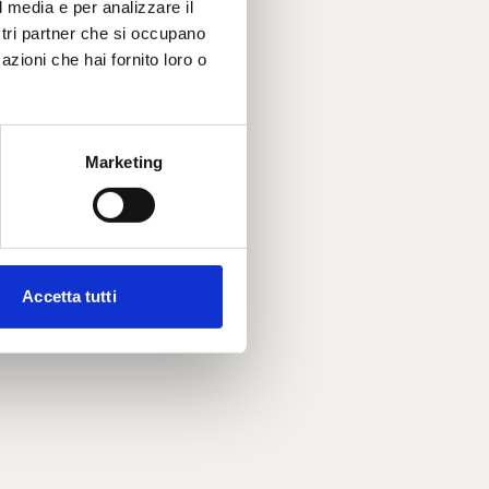
l media e per analizzare il
ostri partner che si occupano
azioni che hai fornito loro o
Marketing
Accetta tutti