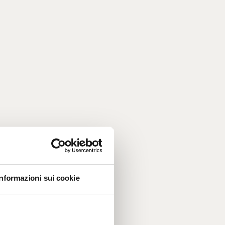
Informazioni sui cookie