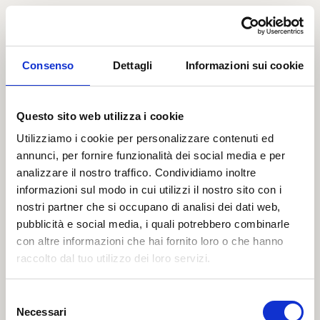
Consenso
Dettagli
Informazioni sui cookie
Questo sito web utilizza i cookie
Utilizziamo i cookie per personalizzare contenuti ed
annunci, per fornire funzionalità dei social media e per
analizzare il nostro traffico. Condividiamo inoltre
informazioni sul modo in cui utilizzi il nostro sito con i
nostri partner che si occupano di analisi dei dati web,
pubblicità e social media, i quali potrebbero combinarle
con altre informazioni che hai fornito loro o che hanno
raccolto dal tuo utilizzo dei loro servizi.
404
Selezione
Necessari
del